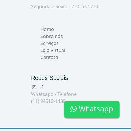
Segunda a Sexta - 7:30 às 17:30
Home
Sobre nós
Serviços
Loja Virtual
Contato
Redes Sociais
Whatsapp / Telefone
(11) 94510-1430
Whatsapp