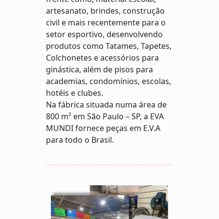
artesanato, brindes, construção
civil e mais recentemente para o
setor esportivo, desenvolvendo
produtos como Tatames, Tapetes,
Colchonetes e acessórios para
ginástica, além de pisos para
academias, condomínios, escolas,
hotéis e clubes.
Na fábrica situada numa área de
800 m² em São Paulo – SP, a EVA
MUNDI fornece peças em E.V.A
para todo o Brasil.