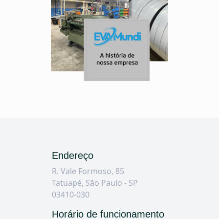
Endereço
R. Vale Formoso, 85
Tatuapé, São Paulo - SP
03410-030
Horário de funcionamento