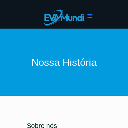
Nossa História
Sobre nós