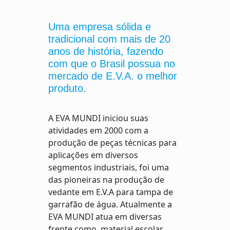
Uma empresa sólida e
tradicional com mais de 20
anos de história, fazendo
com que o Brasil possua no
mercado de E.V.A. o melhor
produto.
A EVA MUNDI iniciou suas
atividades em 2000 com a
produção de peças técnicas para
aplicações em diversos
segmentos industriais, foi uma
das pioneiras na produção de
vedante em E.V.A para tampa de
garrafão de água. Atualmente a
EVA MUNDI atua em diversas
frente como, material escolar,